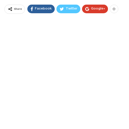
Facebook
Twitter
Google+
Share