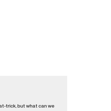
at-trick, but what can we