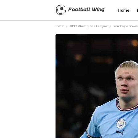
Home
Home
UEFA Champions League
മെസിയുടെ റെക്കോർ