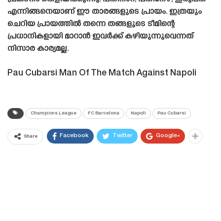
എന്നിങ്ങനെയാണ് ഈ താരങ്ങളുടെ പ്രായം. ഇത്രയും
ചെറിയ പ്രായത്തിൽ തന്നെ തങ്ങളുടെ ടീമിന്റെ
പ്രധാനികളായി മാറാൻ ഇവർക്ക് കഴിയുന്നുവെന്നത്
നിസാര കാര്യമല്ല.
Pau Cubarsi Man Of The Match Against Napoli
Champions League
FC Barcelona
Napoli
Pau Cubarsi
Facebook
Twitter
Google+
Share