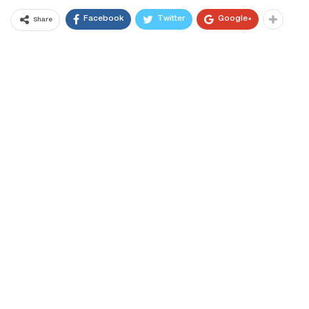
Facebook
Twitter
Google+
Share