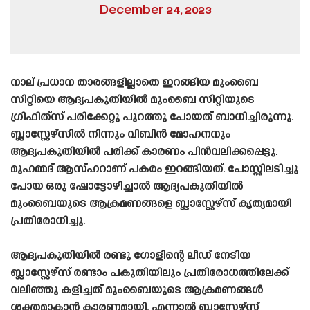
December 24, 2023
നാല് പ്രധാന താരങ്ങളില്ലാതെ ഇറങ്ങിയ മുംബൈ
സിറ്റിയെ ആദ്യപകുതിയിൽ മുംബൈ സിറ്റിയുടെ
ഗ്രിഫിത്‍സ് പരിക്കേറ്റു പുറത്തു പോയത് ബാധിച്ചിരുന്നു.
ബ്ലാസ്റ്റേഴ്‌സിൽ നിന്നും വിബിൻ മോഹനനും
ആദ്യപകുതിയിൽ പരിക്ക് കാരണം പിൻവലിക്കപ്പെട്ടു.
മുഹമ്മദ് ആസ്ഹറാണ് പകരം ഇറങ്ങിയത്. പോസ്റ്റിലടിച്ചു
പോയ ഒരു ഷോട്ടോഴിച്ചാൽ ആദ്യപകുതിയിൽ
മുംബൈയുടെ ആക്രമണങ്ങളെ ബ്ലാസ്റ്റേഴ്‌സ് കൃത്യമായി
പ്രതിരോധിച്ചു.
ആദ്യപകുതിയിൽ രണ്ടു ഗോളിന്റെ ലീഡ് നേടിയ
ബ്ലാസ്റ്റേഴ്‌സ് രണ്ടാം പകുതിയിലും പ്രതിരോധത്തിലേക്ക്
വലിഞ്ഞു കളിച്ചത് മുംബൈയുടെ ആക്രമണങ്ങൾ
ശക്തമാകാൻ കാരണമായി. എന്നാൽ ബ്ലാസ്റ്റേഴ്‌സ്