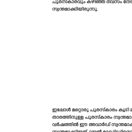
പുരസ്‌കാരവും കഴിഞ്ഞ ദിവസം നേടി
സ്വന്തമാക്കിയിരുന്നു.
ഇപ്പോൾ മറ്റൊരു പുരസ്‌കാരം കൂടി
താരത്തിനുള്ള പുരസ്‌കാരം സ്വന്തമാ
വർഷത്തിൽ ഈ അവാർഡ് സ്വന്തമാക്ക