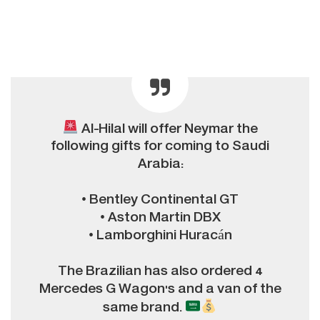
Al-Hilal will offer Neymar the
following gifts for coming to Saudi
Arabia:
• Bentley Continental GT
• Aston Martin DBX
• Lamborghini Huracán
The Brazilian has also ordered 4
Mercedes G Wagon's and a van of the
same brand.