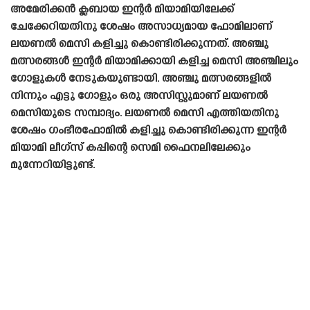
അമേരിക്കൻ ക്ലബായ ഇന്റർ മിയാമിയിലേക്ക്
ചേക്കേറിയതിനു ശേഷം അസാധ്യമായ ഫോമിലാണ്
ലയണൽ മെസി കളിച്ചു കൊണ്ടിരിക്കുന്നത്. അഞ്ചു
മത്സരങ്ങൾ ഇന്റർ മിയാമിക്കായി കളിച്ച മെസി അഞ്ചിലും
ഗോളുകൾ നേടുകയുണ്ടായി. അഞ്ചു മത്സരങ്ങളിൽ
നിന്നും എട്ടു ഗോളും ഒരു അസിസ്റ്റുമാണ് ലയണൽ
മെസിയുടെ സമ്പാദ്യം. ലയണൽ മെസി എത്തിയതിനു
ശേഷം ഗംഭീരഫോമിൽ കളിച്ചു കൊണ്ടിരിക്കുന്ന ഇന്റർ
മിയാമി ലീഗ്‌സ് കപ്പിന്റെ സെമി ഫൈനലിലേക്കും
മുന്നേറിയിട്ടുണ്ട്.