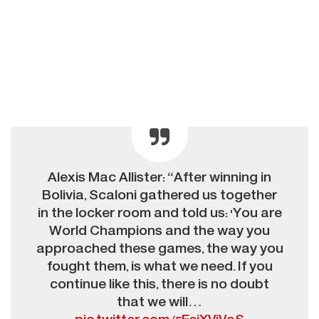
Alexis Mac Allister: “After winning in
Bolivia, Scaloni gathered us together
in the locker room and told us: 'You are
World Champions and the way you
approached these games, the way you
fought them, is what we need. If you
continue like this, there is no doubt
that we will…