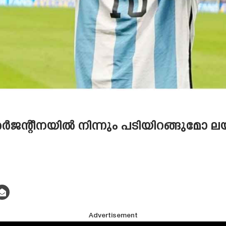
ജന്റീനയിൽ നിന്നും പടിയിറങ്ങുമോ 
Advertisement