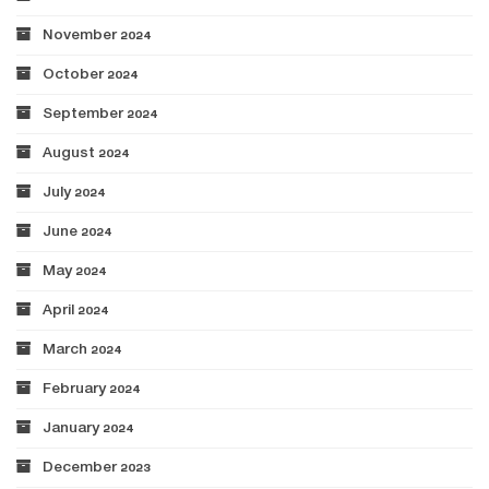
November 2024
October 2024
September 2024
August 2024
July 2024
June 2024
May 2024
April 2024
March 2024
February 2024
January 2024
December 2023