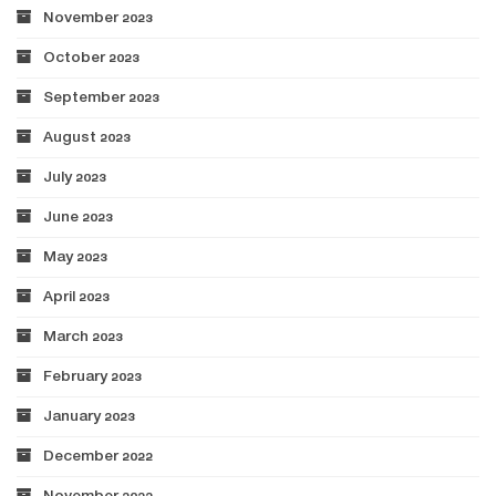
November 2023
October 2023
September 2023
August 2023
July 2023
June 2023
May 2023
April 2023
March 2023
February 2023
January 2023
December 2022