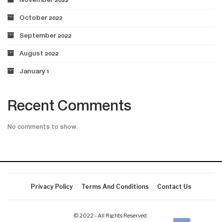
November 2022
October 2022
September 2022
August 2022
January 1
Recent Comments
No comments to show.
Privacy Policy
Terms And Conditions
Contact Us
© 2022 - All Rights Reserved.