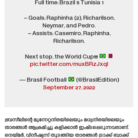
Full time: Brazil 5 Tunisia 1
– Goals: Raphinha (2), Richarilson,
Neymar, and Pedro.
– Assists: Casemiro, Raphinha,
Richarilson.
Next stop, the World Cup!!!!
pic.twitter.com/muxBRzJxql
— Brasil Football
(@BrasilEdition)
September 27, 2022
ബ്രസീലിന്റെ മുന്നേറ്റനിരയിലെയും മധ്യനിരയിലെയും
താരങ്ങൾ ആക്രമിച്ചു കളിക്കാൻ ഇഷ്‌ടപ്പെടുന്നവരാണ്.
നെയ്‌മർ, വിനീഷ്യസ് തുടങ്ങിയ താരങ്ങൾ ട്രാക്ക് ബാക്ക്