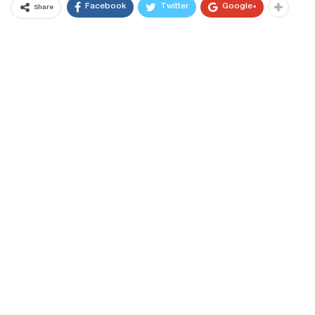
Facebook
Twitter
Google+
Share