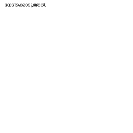
നേടിക്കൊടുത്തത്.