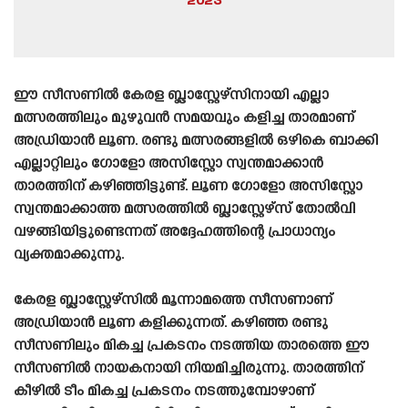
2023
ഈ സീസണിൽ കേരള ബ്ലാസ്റ്റേഴ്‌സിനായി എല്ലാ
മത്സരത്തിലും മുഴുവൻ സമയവും കളിച്ച താരമാണ്
അഡ്രിയാൻ ലൂണ. രണ്ടു മത്സരങ്ങളിൽ ഒഴികെ ബാക്കി
എല്ലാറ്റിലും ഗോളോ അസിസ്റ്റോ സ്വന്തമാക്കാൻ
താരത്തിന് കഴിഞ്ഞിട്ടുണ്ട്. ലൂണ ഗോളോ അസിസ്റ്റോ
സ്വന്തമാക്കാത്ത മത്സരത്തിൽ ബ്ലാസ്റ്റേഴ്‌സ് തോൽവി
വഴങ്ങിയിട്ടുണ്ടെന്നത് അദ്ദേഹത്തിന്റെ പ്രാധാന്യം
വ്യക്തമാക്കുന്നു.
കേരള ബ്ലാസ്റ്റേഴ്‌സിൽ മൂന്നാമത്തെ സീസണാണ്
അഡ്രിയാൻ ലൂണ കളിക്കുന്നത്. കഴിഞ്ഞ രണ്ടു
സീസണിലും മികച്ച പ്രകടനം നടത്തിയ താരത്തെ ഈ
സീസണിൽ നായകനായി നിയമിച്ചിരുന്നു. താരത്തിന്
കീഴിൽ ടീം മികച്ച പ്രകടനം നടത്തുമ്പോഴാണ്