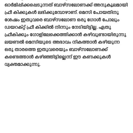
ഓർമിപ്പിക്കപ്പെടുന്നത് ബാഴ്‌സലോണക്ക് അനുകൂലമായി
ഫ്രീ കിക്കുകൾ ലഭിക്കുമ്പോഴാണ്. മെസി പോയതിനു
ശേഷം ഇതുവരെ ബാഴ്‌സലോണ ഒരു ഗോൾ പോലും
ഡയറക്റ്റ് ഫ്രീ കിക്കിൽ നിന്നും നേടിയിട്ടില്ല. ഏതു
ഫ്രീകിക്കും ഗോളിലേക്കെത്തിക്കാൻ കഴിവുണ്ടായിരുന്നു
ലയണൽ മെസിയുടെ അഭാവം നികത്താൻ കഴിയുന്ന
ഒരു താരത്തെ ഇതുവരെയും ബാഴ്‌സലോണക്ക്
കണ്ടെത്താൻ കഴിഞ്ഞിട്ടില്ലെന്ന് ഈ കണക്കുകൾ
വ്യക്തമാക്കുന്നു.