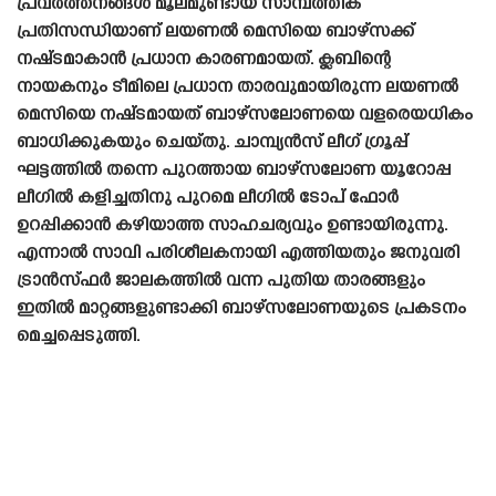
പ്രവർത്തനങ്ങൾ മൂലമുണ്ടായ സാമ്പത്തിക
പ്രതിസന്ധിയാണ് ലയണൽ മെസിയെ ബാഴ്‌സക്ക്
നഷ്‌ടമാകാൻ പ്രധാന കാരണമായത്. ക്ലബിന്റെ
നായകനും ടീമിലെ പ്രധാന താരവുമായിരുന്ന ലയണൽ
മെസിയെ നഷ്‌ടമായത് ബാഴ്‌സലോണയെ വളരെയധികം
ബാധിക്കുകയും ചെയ്‌തു. ചാമ്പ്യൻസ് ലീഗ് ഗ്രൂപ്പ്
ഘട്ടത്തിൽ തന്നെ പുറത്തായ ബാഴ്‌സലോണ യൂറോപ്പ
ലീഗിൽ കളിച്ചതിനു പുറമെ ലീഗിൽ ടോപ് ഫോർ
ഉറപ്പിക്കാൻ കഴിയാത്ത സാഹചര്യവും ഉണ്ടായിരുന്നു.
എന്നാൽ സാവി പരിശീലകനായി എത്തിയതും ജനുവരി
ട്രാൻസ്‌ഫർ ജാലകത്തിൽ വന്ന പുതിയ താരങ്ങളും
ഇതിൽ മാറ്റങ്ങളുണ്ടാക്കി ബാഴ്‌സലോണയുടെ പ്രകടനം
മെച്ചപ്പെടുത്തി.