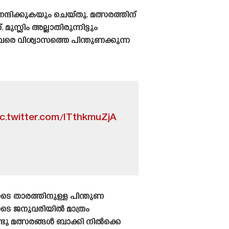
ദിക്കുകയും ചെയ്‌തു. മത്സരത്തിന്
്ലിം അല്ലാതിരുന്നിട്ടും
വരെ വിശ്വാസത്തെ പിന്തുണക്കുന്ന
ic.twitter.com/ITthkmuZjA
ടെ താരത്തിനുള്ള പിന്തുണ
ടെ ജനുവരിയിൽ മാത്രം
ടു മത്സരങ്ങൾ ബാക്കി നിൽക്കെ