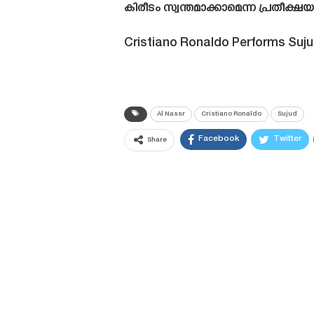
കിരീടം സ്വന്തമാക്കാമെന്ന പ്രതീക്ഷ
Cristiano Ronaldo Performs Suju
Al Nassr
Cristiano Ronaldo
Sujud
Facebook
Twitter
Share