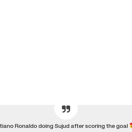
stiano Ronaldo doing Sujud after scoring the goal