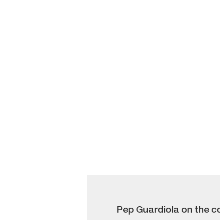
Pep Guardiola on the c