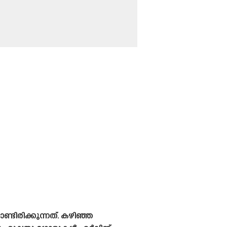
ടിരിക്കുന്നത്. കഴിഞ്ഞ