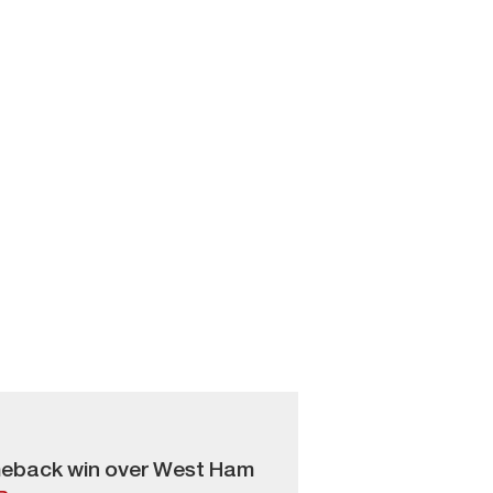
comeback win over West Ham