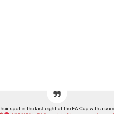
eir spot in the last eight of the FA Cup with a 