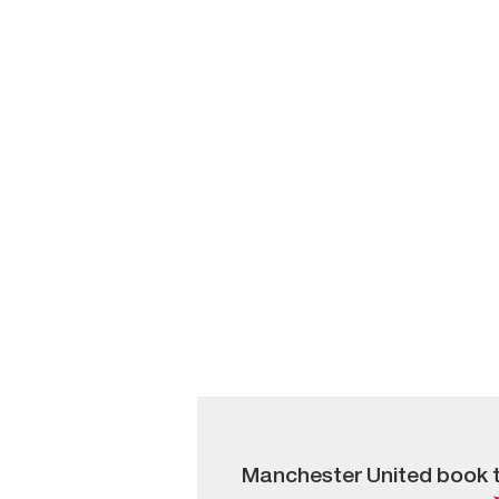
Manchester United book th