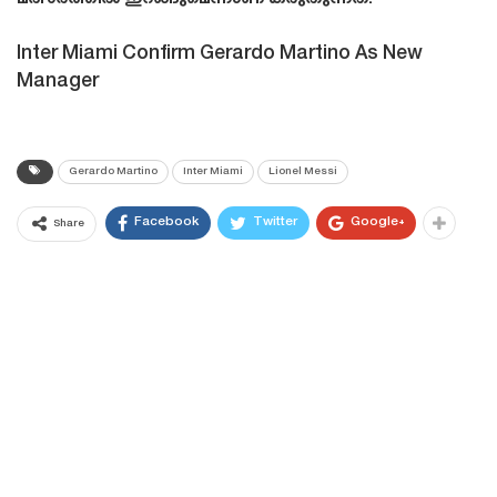
Inter Miami Confirm Gerardo Martino As New
Manager
Gerardo Martino
Inter Miami
Lionel Messi
Facebook
Twitter
Google+
Share