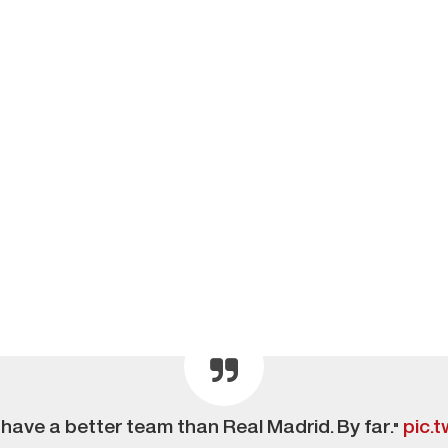
have a better team than Real Madrid. By far."
pic.