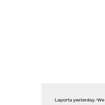
Laporta yesterday: "We 