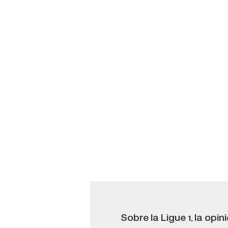
Sobre la Ligue 1, la opi