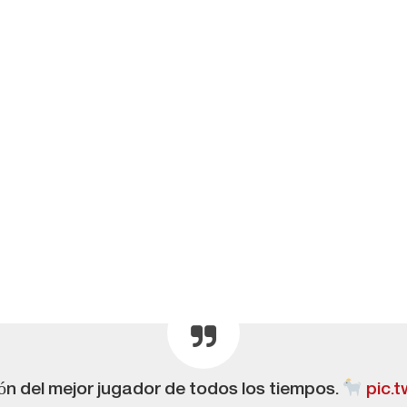
nión del mejor jugador de todos los tiempos.
pic.