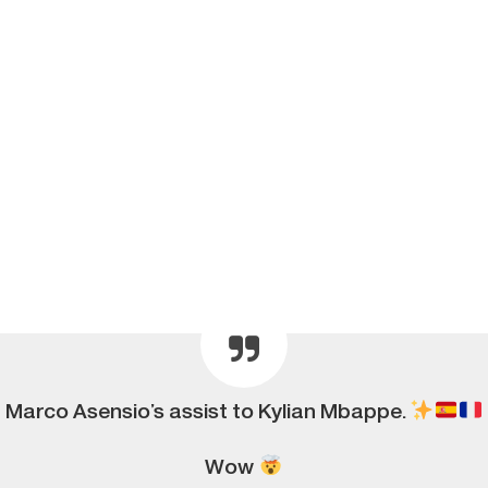
Marco Asensio’s assist to Kylian Mbappe.
Wow