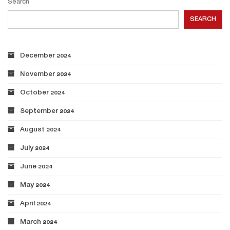
Search
SEARCH
December 2024
November 2024
October 2024
September 2024
August 2024
July 2024
June 2024
May 2024
April 2024
March 2024