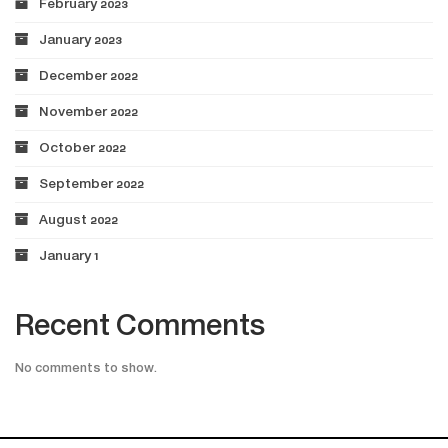
February 2023
January 2023
December 2022
November 2022
October 2022
September 2022
August 2022
January 1
Recent Comments
No comments to show.