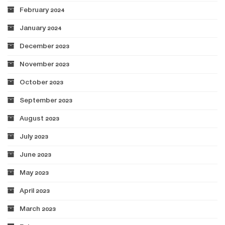
February 2024
January 2024
December 2023
November 2023
October 2023
September 2023
August 2023
July 2023
June 2023
May 2023
April 2023
March 2023