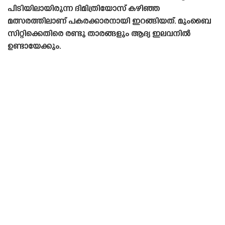
പിടിയിലായിരുന്ന ദിമിത്രിയോസ് കഴിഞ്ഞ
മത്സരത്തിലാണ് പകരക്കാരനായി ഇറങ്ങിയത്. മുംബൈ
സിറ്റിക്കെതിരെ രണ്ടു താരങ്ങളും ആദ്യ ഇലവനിൽ
ഉണ്ടായേക്കും.