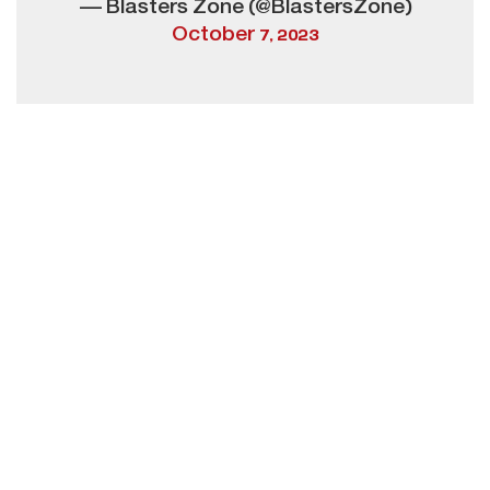
— Blasters Zone (@BlastersZone)
October 7, 2023