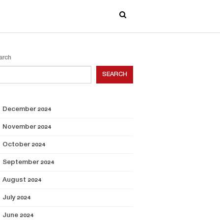
arch
SEARCH
December 2024
November 2024
October 2024
September 2024
August 2024
July 2024
June 2024