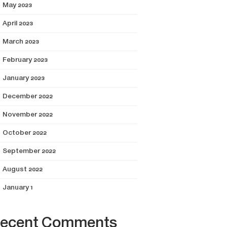
May 2023
April 2023
March 2023
February 2023
January 2023
December 2022
November 2022
October 2022
September 2022
August 2022
January 1
ecent Comments