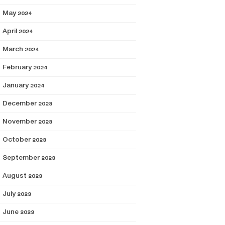
May 2024
April 2024
March 2024
February 2024
January 2024
December 2023
November 2023
October 2023
September 2023
August 2023
July 2023
June 2023