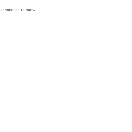
 comments to show.