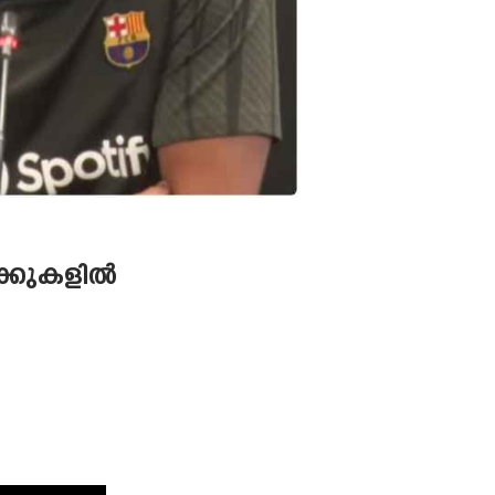
ക്കുകളിൽ