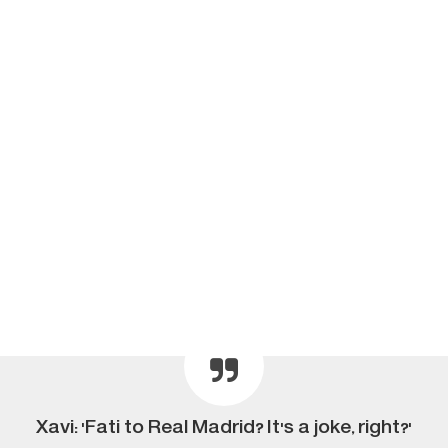
Xavi: 'Fati to Real Madrid? It's a joke, right?'