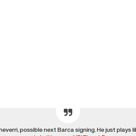
everri, possible next Barca signing. He just plays l