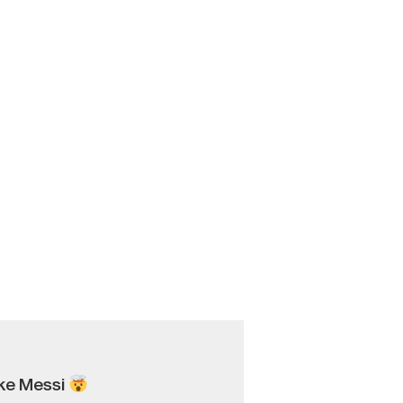
ike Messi