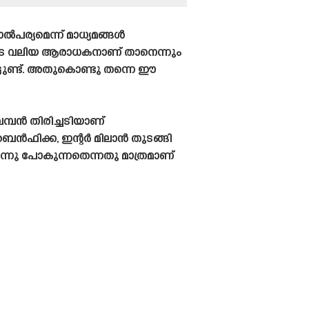
ൽപര്യമെന്ന് മാധ്യമങ്ങൾ
ുടെ വലിയ ആരാധകനാണ് താനെന്നും
്ടുണ്ട്. അതുകൊണ്ടു തന്നെ ഈ
മ്പൻ തിരിച്ചടിയാണ്
 ബെൻഫിക്ക, ഇന്റർ മിലാൻ തുടങ്ങി
ന്നു പോകുന്നതെന്നതു മാത്രമാണ്