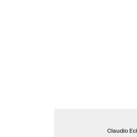
Claudio Ech