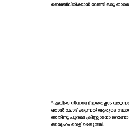
ബെഞ്ചിലിരിക്കാൻ വേണ്ടി ഒരു താരത്
“എവിടെ നിന്നാണ് ഇതെല്ലാം വരുന്ന
ഞാൻ ചോദിക്കുന്നത് ആരുടെ സ്ഥാനത
അതിനു പുറമെ ക്രിസ്റ്റ്യാനോ റൊണാൾ
അദ്ദേഹം വെളിപ്പെടുത്തി.