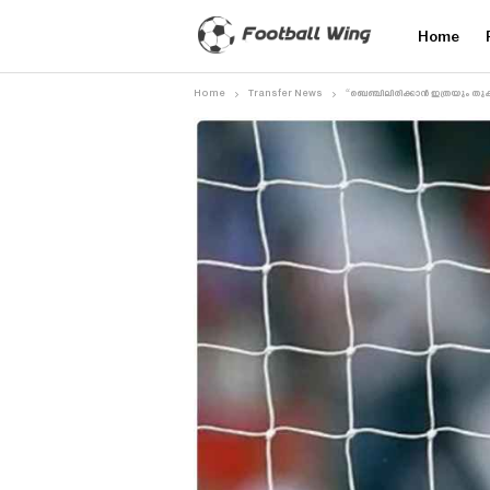
Home
Home
Transfer News
“ബെഞ്ചിലിരിക്കാൻ ഇത്രയും തുക 