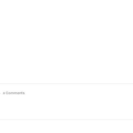
0 Comments