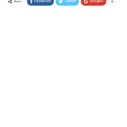
Facebook
Twitter
Google+
Share