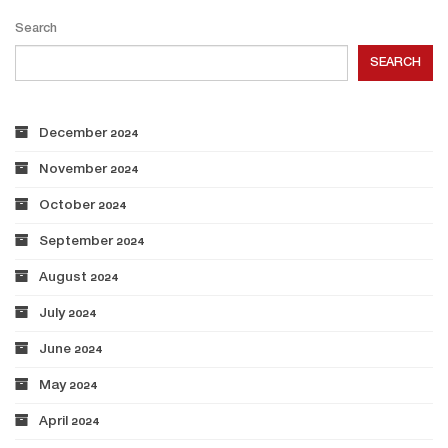
Search
SEARCH
December 2024
November 2024
October 2024
September 2024
August 2024
July 2024
June 2024
May 2024
April 2024