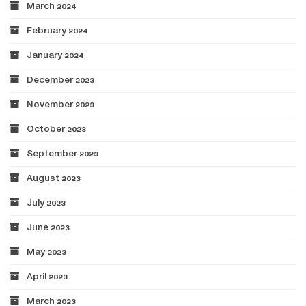
March 2024
February 2024
January 2024
December 2023
November 2023
October 2023
September 2023
August 2023
July 2023
June 2023
May 2023
April 2023
March 2023