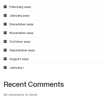
February 2023
January 2023
December 2022
November 2022
October 2022
September 2022
August 2022
January 1
Recent Comments
No comments to show.