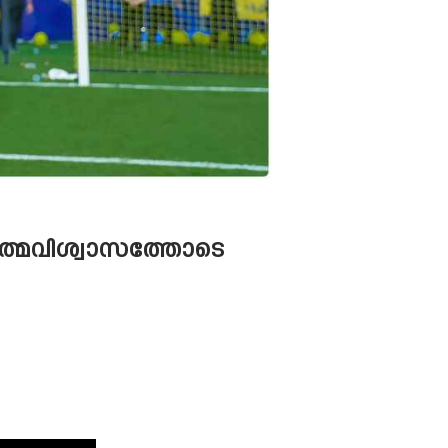
ത്മവിശ്വാസത്തോടെ