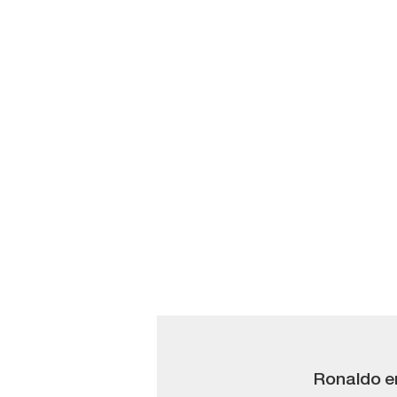
Ronaldo en