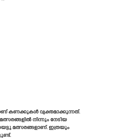
ാണ് കണക്കുകൾ വ്യക്തമാക്കുന്നത്.
ത്സരങ്ങളിൽ നിന്നും നേടിയ
ട്ടു മത്സരങ്ങളാണ്. ഇത്രയും
ണ്ട്.