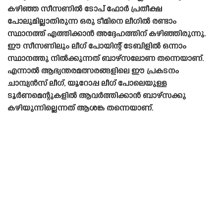
കഴിഞ്ഞ സീസണിൽ ടോപ് ഫോർ പ്രതീക്ഷ
പോലുമില്ലാതിരുന്ന ഒരു ടീമിനെ ലീഗിൽ രണ്ടാം
സ്ഥാനത്ത് എത്തിക്കാൻ അദ്ദേഹത്തിന് കഴിഞ്ഞിരുന്നു.
ഈ സീസണിലും ലീഗ് പോയിന്റ് ടേബിളിൽ ഒന്നാം
സ്ഥാനത്തു നിൽക്കുന്നത് ബാഴ്‌സലോണ തന്നെയാണ്.
എന്നാൽ ആഭ്യന്തരമത്സരങ്ങളിലെ ഈ പ്രകടനം
ചാമ്പ്യൻസ് ലീഗ്, യൂറോപ്പ ലീഗ് പോലെയുള്ള
ടൂർണമെന്റുകളിൽ ആവർത്തിക്കാൻ ബാഴ്‌സക്കു
കഴിയുന്നില്ലെന്നത് ആശങ്ക തന്നെയാണ്.