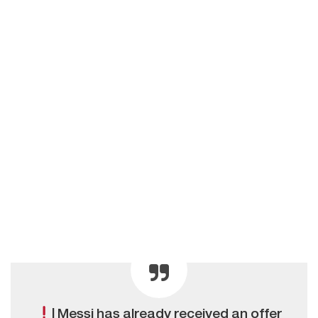
| Messi has already received an offer