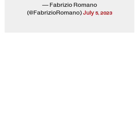
— Fabrizio Romano
(@FabrizioRomano)
July 5, 2023