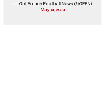
— Get French Football News (@GFFN)
May 14, 2023