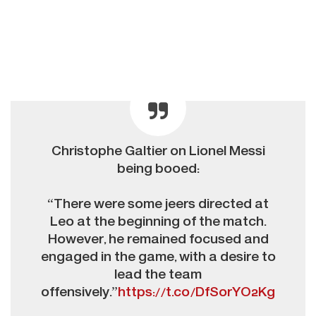
Christophe Galtier on Lionel Messi
being booed:
“There were some jeers directed at
Leo at the beginning of the match.
However, he remained focused and
engaged in the game, with a desire to
lead the team
offensively.”
https://t.co/DfSorYO2Kg