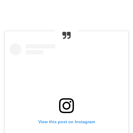
View this post on Instagram