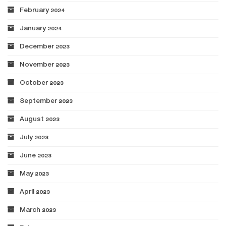
February 2024
January 2024
December 2023
November 2023
October 2023
September 2023
August 2023
July 2023
June 2023
May 2023
April 2023
March 2023