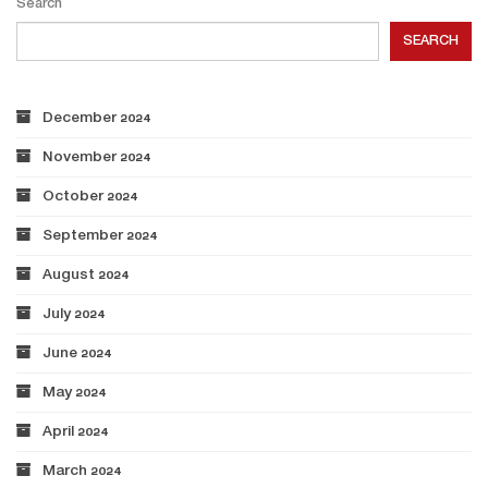
Search
SEARCH
December 2024
November 2024
October 2024
September 2024
August 2024
July 2024
June 2024
May 2024
April 2024
March 2024