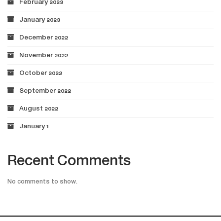
February 2023
January 2023
December 2022
November 2022
October 2022
September 2022
August 2022
January 1
Recent Comments
No comments to show.