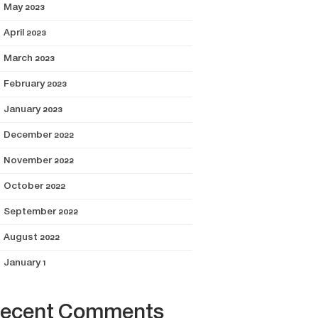
May 2023
April 2023
March 2023
February 2023
January 2023
December 2022
November 2022
October 2022
September 2022
August 2022
January 1
ecent Comments