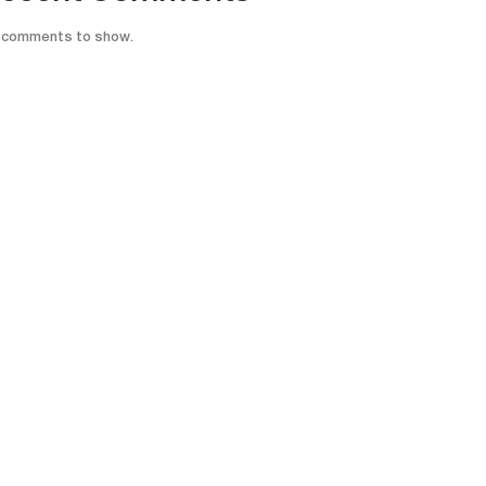
 comments to show.