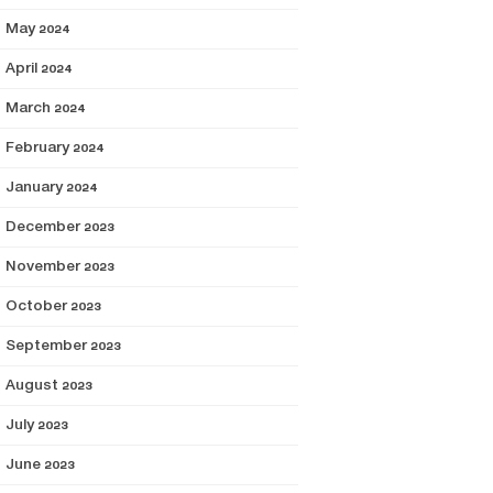
May 2024
April 2024
March 2024
February 2024
January 2024
December 2023
November 2023
October 2023
September 2023
August 2023
July 2023
June 2023