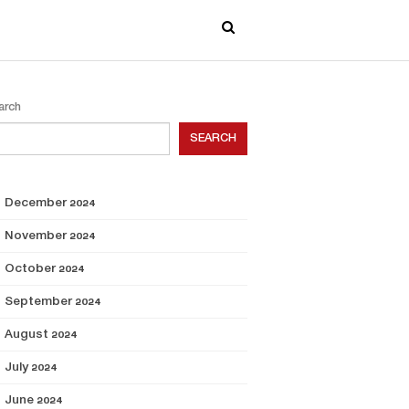
arch
SEARCH
December 2024
November 2024
October 2024
September 2024
August 2024
July 2024
June 2024