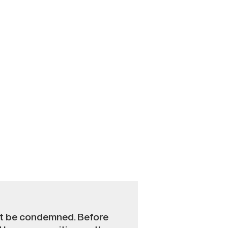
must be condemned. Before