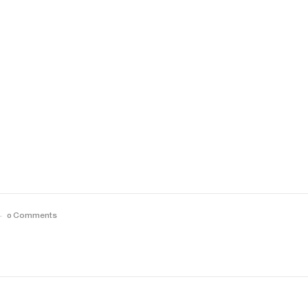
0 Comments