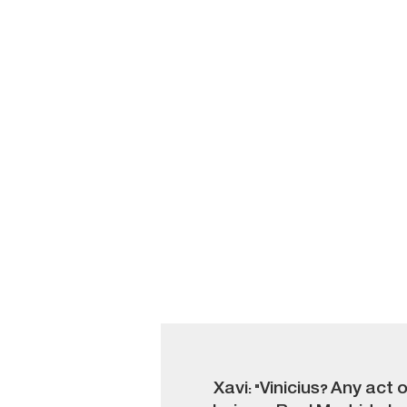
Xavi: "Vinicius? Any act