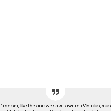
 of racism, like the one we saw towards Vinícius, 