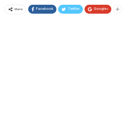
Facebook
Twitter
Google+
Share