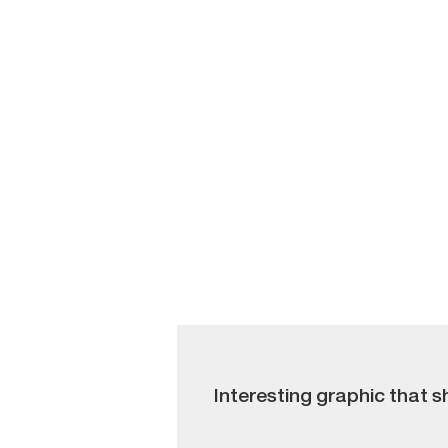
Interesting graphic that 