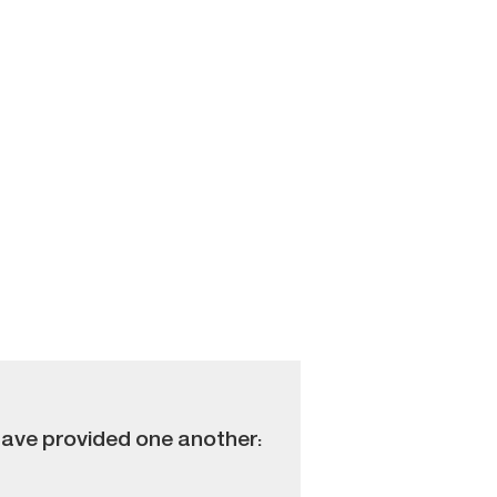
have provided one another: