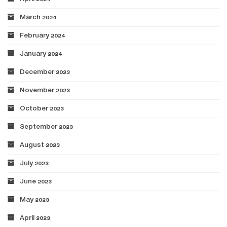
March 2024
February 2024
January 2024
December 2023
November 2023
October 2023
September 2023
August 2023
July 2023
June 2023
May 2023
April 2023