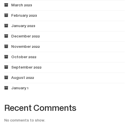
March 2023
February 2023
January 2023
December 2022
November 2022
October 2022
September 2022
August 2022
January 1
Recent Comments
No comments to show.