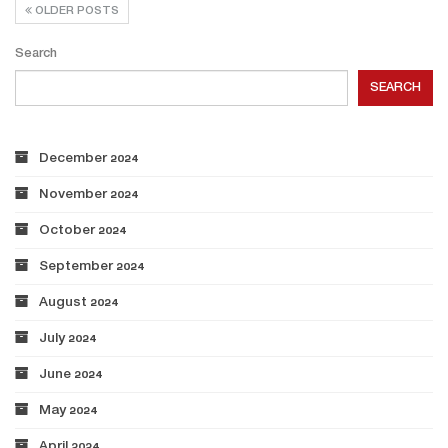
OLDER POSTS
Search
SEARCH
December 2024
November 2024
October 2024
September 2024
August 2024
July 2024
June 2024
May 2024
April 2024